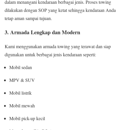
dalam menangani kendaraan berbagai jenis. Proses towing
dilakukan dengan SOP yang ketat sehingga kendaraan Anda
tetap aman sampai tujuan.
3. Armada Lengkap dan Modern
Kami menggunakan armada towing yang terawat dan siap
digunakan untuk berbagai jenis kendaraan seperti:
Mobil sedan
MPV & SUV
Mobil listrik
Mobil mewah
Mobil pick-up kecil