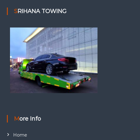
SRIHANA TOWING
More Info
Home