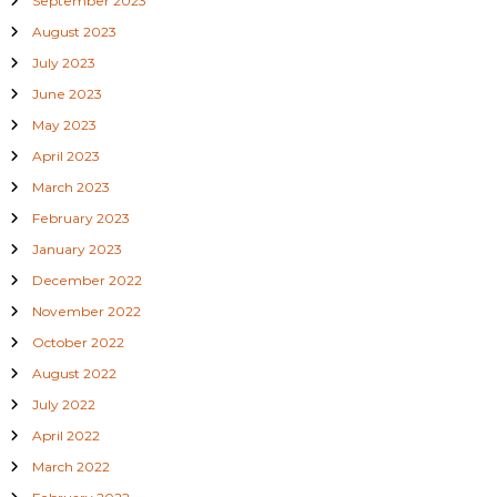
September 2023
August 2023
July 2023
June 2023
May 2023
April 2023
March 2023
February 2023
January 2023
December 2022
November 2022
October 2022
August 2022
July 2022
April 2022
March 2022