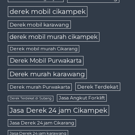
derek mobil cikampek
Derek mobil karawang
derek mobil murah cikampek
Derek mobil murah Cikarang
Derek Mobil Purwakarta
Derek murah karawang
Derek Terdekat
Derek murah Purwakarta
Jasa Angkut Forklift
Derek Terdekat di Subang
Jasa Derek 24 jam Cikampek
Jasa Derek 24 jam Cikarang
Jasa Derek 24 jam karawang