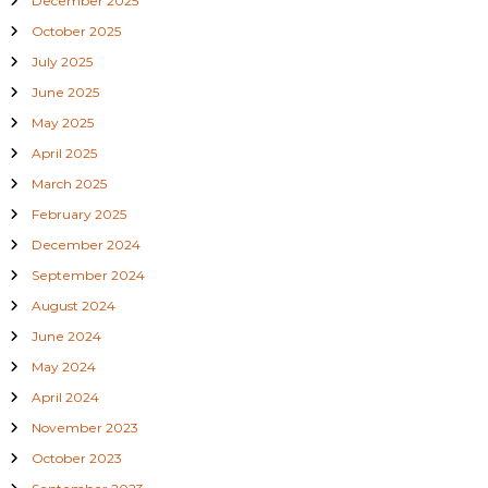
December 2025
October 2025
July 2025
June 2025
May 2025
April 2025
March 2025
February 2025
December 2024
September 2024
August 2024
June 2024
May 2024
April 2024
November 2023
October 2023