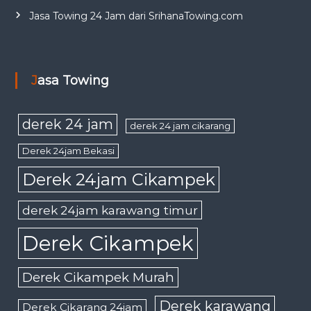
Jasa Towing 24 Jam dari SrihanaTowing.com
Jasa Towing
derek 24 jam
derek 24 jam cikarang
Derek 24jam Bekasi
Derek 24jam Cikampek
derek 24jam karawang timur
Derek Cikampek
Derek Cikampek Murah
Derek karawang
Derek Cikarang 24jam