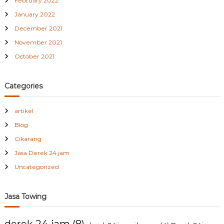
February 2022
January 2022
December 2021
November 2021
October 2021
Categories
artikel
Blog
Cikarang
Jasa Derek 24 jam
Uncategorized
Jasa Towing