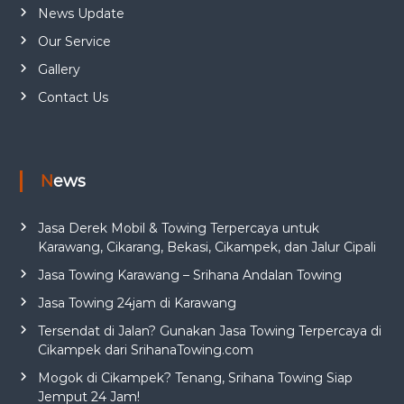
News Update
Our Service
Gallery
Contact Us
News
Jasa Derek Mobil & Towing Terpercaya untuk
Karawang, Cikarang, Bekasi, Cikampek, dan Jalur Cipali
Jasa Towing Karawang – Srihana Andalan Towing
Jasa Towing 24jam di Karawang
Tersendat di Jalan? Gunakan Jasa Towing Terpercaya di
Cikampek dari SrihanaTowing.com
Mogok di Cikampek? Tenang, Srihana Towing Siap
Jemput 24 Jam!