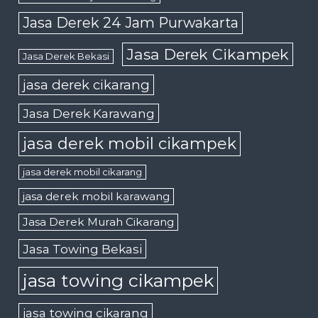
Jasa Derek 24 Jam Purwakarta
Jasa Derek Cikampek
Jasa Derek Bekasi
jasa derek cikarang
Jasa Derek Karawang
jasa derek mobil cikampek
jasa derek mobil cikarang
jasa derek mobil karawang
Jasa Derek Murah Cikarang
Jasa Towing Bekasi
jasa towing cikampek
jasa towing cikarang