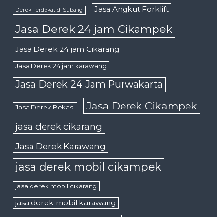
Jasa Angkut Forklift
Derek Terdekat di Subang
Jasa Derek 24 jam Cikampek
Jasa Derek 24 jam Cikarang
Jasa Derek 24 jam karawang
Jasa Derek 24 Jam Purwakarta
Jasa Derek Cikampek
Jasa Derek Bekasi
jasa derek cikarang
Jasa Derek Karawang
jasa derek mobil cikampek
jasa derek mobil cikarang
jasa derek mobil karawang