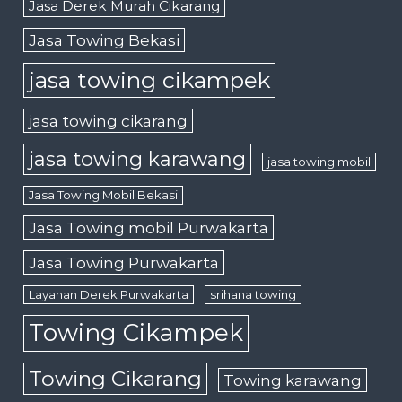
Jasa Derek Murah Cikarang
Jasa Towing Bekasi
jasa towing cikampek
jasa towing cikarang
jasa towing karawang
jasa towing mobil
Jasa Towing Mobil Bekasi
Jasa Towing mobil Purwakarta
Jasa Towing Purwakarta
Layanan Derek Purwakarta
srihana towing
Towing Cikampek
Towing Cikarang
Towing karawang