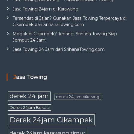
Jasa Towing 24jam di Karawang
Tersendat di Jalan? Gunakan Jasa Towing Terpercaya di
Cikampek dari SrihanaTowing.com
Mogok di Cikampek? Tenang, Srihana Towing Siap
Jemput 24 Jam!
Jasa Towing 24 Jam dari SrihanaTowing.com
Jasa Towing
derek 24 jam
derek 24 jam cikarang
Derek 24jam Bekasi
Derek 24jam Cikampek
derek 24jam karawang timur