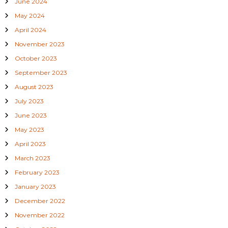
June 2024
May 2024
April 2024
November 2023
October 2023
September 2023
August 2023
July 2023
June 2023
May 2023
April 2023
March 2023
February 2023
January 2023
December 2022
November 2022