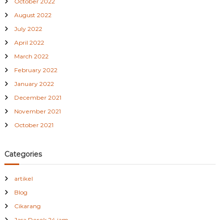
October 2022
August 2022
July 2022
April 2022
March 2022
February 2022
January 2022
December 2021
November 2021
October 2021
Categories
artikel
Blog
Cikarang
Jasa Derek 24 jam