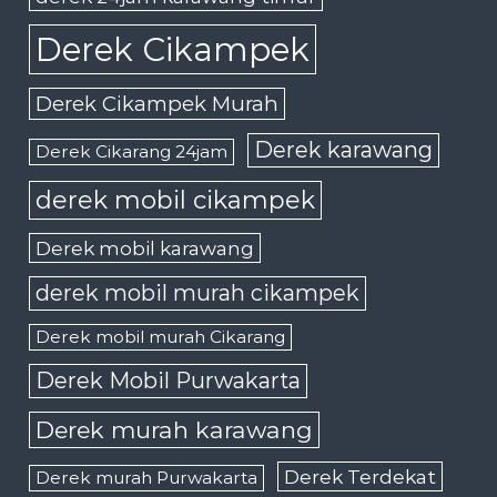
Derek Cikampek
Derek Cikampek Murah
Derek karawang
Derek Cikarang 24jam
derek mobil cikampek
Derek mobil karawang
derek mobil murah cikampek
Derek mobil murah Cikarang
Derek Mobil Purwakarta
Derek murah karawang
Derek Terdekat
Derek murah Purwakarta