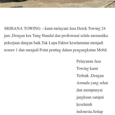
SRIHANA TOWING – kami melayani Jasa Derek Towing 24
jam ,Dengan kru Yang Handal dan profesional selalu memastika
pekerjaan dangan baik.Tak Lupa Faktor keselamatan menjadi
nomor 1 dan menjadi Point penting dalam pengangkutan Mobil.
Pelayanan Jasa
Towing kami
Terbaik .Dengan
Armada yang sehat
dan mempunyai
jangkuan sampai
keseluruh
indonesia.Setiap