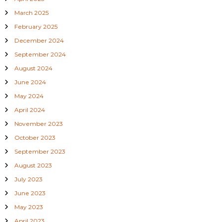
March 2025
February 2025
December 2024
September 2024
August 2024
June 2024
May 2024
April 2024
November 2023
October 2023
September 2023
August 2023
July 2023
June 2023
May 2023
April 2023