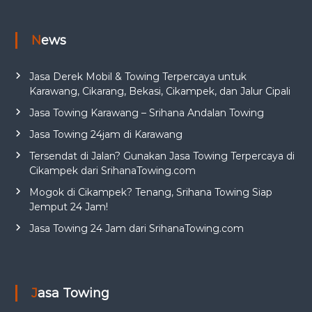
News
Jasa Derek Mobil & Towing Terpercaya untuk
Karawang, Cikarang, Bekasi, Cikampek, dan Jalur Cipali
Jasa Towing Karawang – Srihana Andalan Towing
Jasa Towing 24jam di Karawang
Tersendat di Jalan? Gunakan Jasa Towing Terpercaya di
Cikampek dari SrihanaTowing.com
Mogok di Cikampek? Tenang, Srihana Towing Siap
Jemput 24 Jam!
Jasa Towing 24 Jam dari SrihanaTowing.com
Jasa Towing