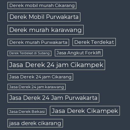
Derek mobil murah Cikarang
Derek Mobil Purwakarta
Derek murah karawang
Derek Terdekat
Derek murah Purwakarta
Jasa Angkut Forklift
Derek Terdekat di Subang
Jasa Derek 24 jam Cikampek
Jasa Derek 24 jam Cikarang
Jasa Derek 24 jam karawang
Jasa Derek 24 Jam Purwakarta
Jasa Derek Cikampek
Jasa Derek Bekasi
jasa derek cikarang