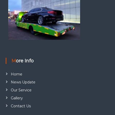
More Info
Home
News Update
Our Service
Gallery
Contact Us