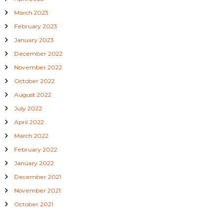
March 2023
February 2023
January 2023
December 2022
November 2022
October 2022
August 2022
July 2022
April 2022
March 2022
February 2022
January 2022
December 2021
November 2021
October 2021