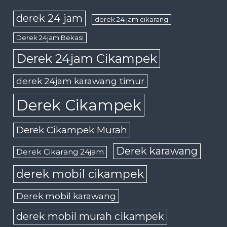
derek 24 jam
derek 24 jam cikarang
Derek 24jam Bekasi
Derek 24jam Cikampek
derek 24jam karawang timur
Derek Cikampek
Derek Cikampek Murah
Derek karawang
Derek Cikarang 24jam
derek mobil cikampek
Derek mobil karawang
derek mobil murah cikampek