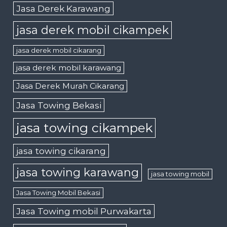
Jasa Derek Karawang
jasa derek mobil cikampek
jasa derek mobil cikarang
jasa derek mobil karawang
Jasa Derek Murah Cikarang
Jasa Towing Bekasi
jasa towing cikampek
jasa towing cikarang
jasa towing karawang
jasa towing mobil
Jasa Towing Mobil Bekasi
Jasa Towing mobil Purwakarta